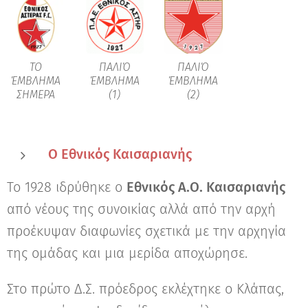
ΤΟ
ΠΑΛΙΌ
ΠΑΛΙΌ
ΈΜΒΛΗΜΑ
ΈΜΒΛΗΜΑ
ΈΜΒΛΗΜΑ
ΣΗΜΕΡΑ
(1)
(2)
Ο Εθνικός Καισαριανής
Το 1928 ιδρύθηκε ο
Εθνικός Α.Ο. Καισαριανής
από νέους της συνοικίας αλλά από την αρχή
προέκυψαν διαφωνίες σχετικά με την αρχηγία
της ομάδας και μια μερίδα αποχώρησε.
Στο πρώτο Δ.Σ. πρόεδρος εκλέχτηκε ο Κλάπας,