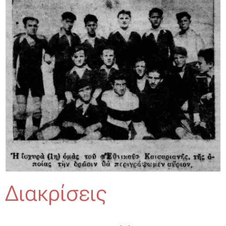
Διακρίσεις