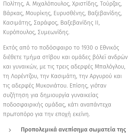
Πολίτης, Α. Μιχαλόπουλος, Χριστίδης, Τούρζας,
Βάρκας, Μουρίκης, Ευρυσθένης, Βαξεβανίδης,
Κασιμάτης, Σαράφος, Βαξεβανίδης ΙΙ,
Κυρόπουλος, Συμεωνίδης.
Εκτός από το ποδόσφαιρο το 1930 ο Εθνικός
διέθετε τμήμα στίβου και ομάδες βόλεϊ ανδρών
και γυναικών, με τις τρεις αδερφές Μπαλόγλου,
τη Λορέντζου, την Κασιμάτη, την Αργυρού και
τις αδερφές Μυκονιάτου. Επίσης, γιόταν
συζήτηση για δημιουργία γυναικείας
ποδοσφαιρικής ομάδας, κάτι αναπάντεχα
πρωτοπόρο για την εποχή εκείνη.
Προπολεμικά ανεπίσημα σωματεία της