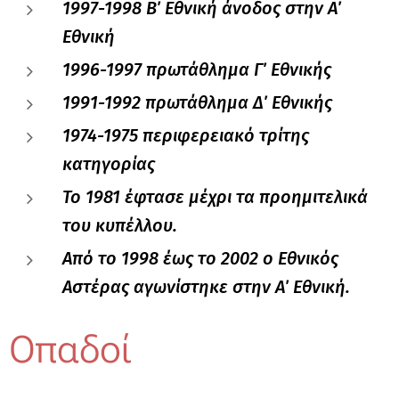
1997-1998 Β΄ Εθνική άνοδος στην Α΄
Εθνική
1996-1997 πρωτάθλημα Γ΄ Εθνικής
1991-1992 πρωτάθλημα Δ΄ Εθνικής
1974-1975 περιφερειακό τρίτης
κατηγορίας
Το 1981 έφτασε μέχρι τα προημιτελικά
του κυπέλλου.
Από το 1998 έως το 2002 ο Εθνικός
Αστέρας αγωνίστηκε στην Α΄ Εθνική.
Οπαδοί